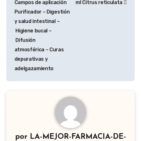
Campos de aplicación
ml Citrus reticulata
Purificador – Digestión
y salud intestinal –
Higiene bucal –
Difusión
atmosférica – Curas
depurativas y
adelgazamiento
por
LA-MEJOR-FARMACIA-DE-