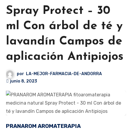
Spray Protect – 30
ml Con árbol de té y
lavandín Campos de
aplicación Antipiojos
por
LA-MEJOR-FARMACIA-DE-ANDORRA
junio 8, 2023
PRANAROM AROMATERAPIA