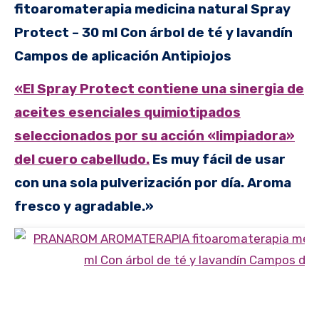
fitoaromaterapia medicina natural Spray
Protect – 30 ml Con árbol de té y lavandín
Campos de aplicación Antipiojos
«El Spray Protect contiene una sinergia de
aceites esenciales quimiotipados
seleccionados por su acción «limpiadora»
del cuero cabelludo.
Es muy fácil de usar
con una sola pulverización por día. Aroma
fresco y agradable.»