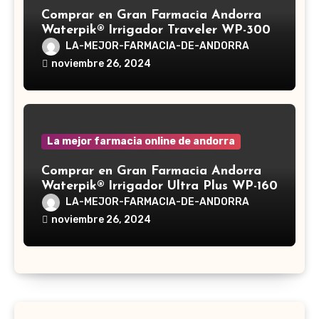
Comprar en Gran Farmacia Andorra
Waterpik® Irrigador Traveler WP-300
LA-MEJOR-FARMACIA-DE-ANDORRA
noviembre 26, 2024
La mejor farmacia online de andorra
Comprar en Gran Farmacia Andorra
Waterpik® Irrigador Ultra Plus WP-160
LA-MEJOR-FARMACIA-DE-ANDORRA
noviembre 26, 2024