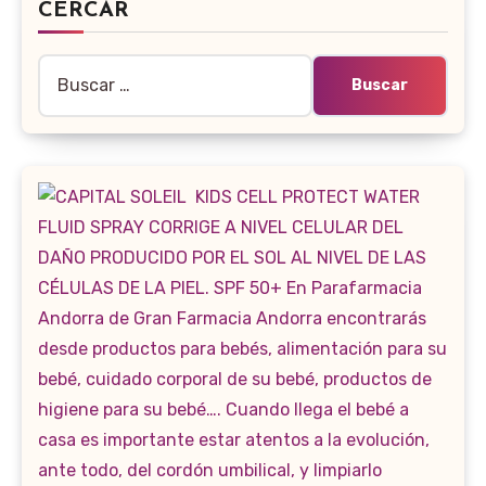
CERCAR
Buscar: