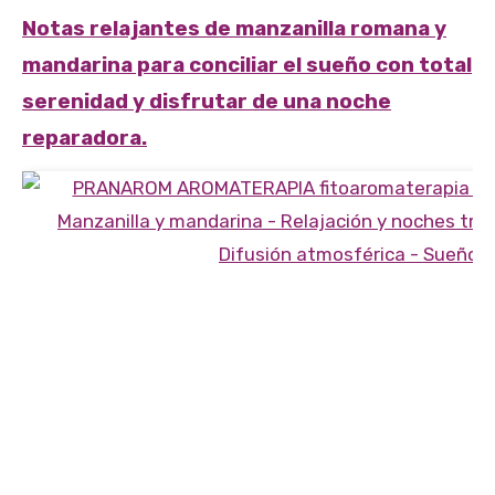
Notas relajantes de manzanilla romana y
mandarina para conciliar el sueño con total
serenidad y disfrutar de una noche
reparadora.