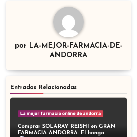
por
LA-MEJOR-FARMACIA-DE-
ANDORRA
Entradas Relacionadas
La mejor farmacia online de andorra
Comprar SOLARAY REISHI en GRAN
FARMACIA ANDORRA. El hongo