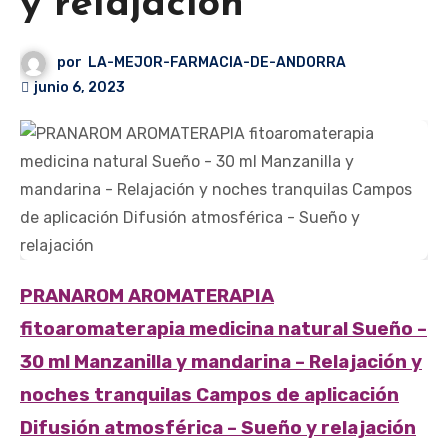
y relajación
por
LA-MEJOR-FARMACIA-DE-ANDORRA
junio 6, 2023
PRANAROM AROMATERAPIA
fitoaromaterapia medicina natural Sueño –
30 ml Manzanilla y mandarina – Relajación y
noches tranquilas Campos de aplicación
Difusión atmosférica – Sueño y relajación