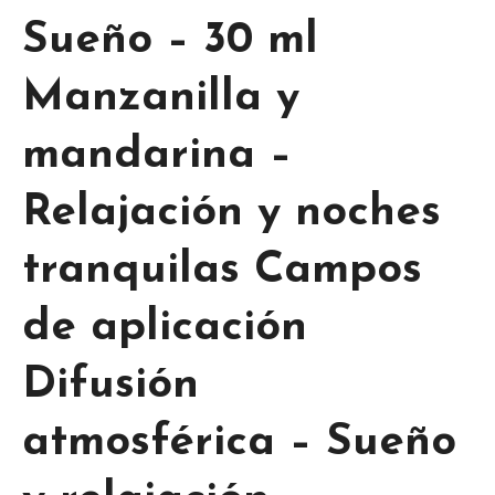
Sueño – 30 ml
Manzanilla y
mandarina –
Relajación y noches
tranquilas Campos
de aplicación
Difusión
atmosférica – Sueño