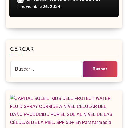
noviembre 26, 2024
CERCAR
Buscar: