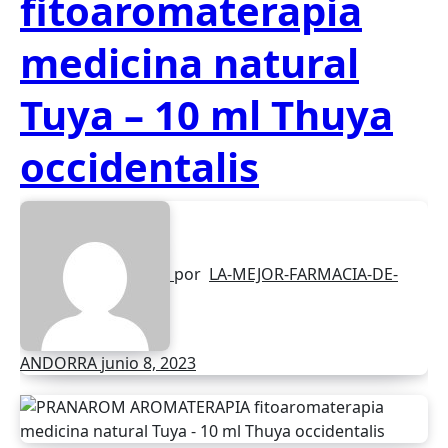
fitoaromaterapia
medicina natural
Tuya – 10 ml Thuya
occidentalis
por
LA-MEJOR-FARMACIA-DE-
ANDORRA
junio 8, 2023