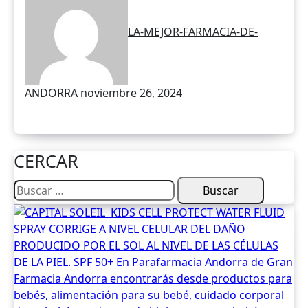
160
LA-MEJOR-FARMACIA-DE-
ANDORRA
noviembre 26, 2024
CERCAR
Buscar: