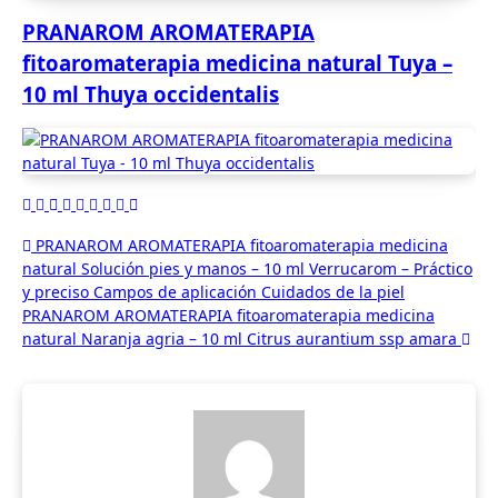
PRANAROM AROMATERAPIA
fitoaromaterapia medicina natural Tuya –
10 ml Thuya occidentalis
Navegación
PRANAROM AROMATERAPIA fitoaromaterapia medicina
natural Solución pies y manos – 10 ml Verrucarom – Práctico
de
y preciso Campos de aplicación Cuidados de la piel
entradas
PRANAROM AROMATERAPIA fitoaromaterapia medicina
natural Naranja agria – 10 ml Citrus aurantium ssp amara