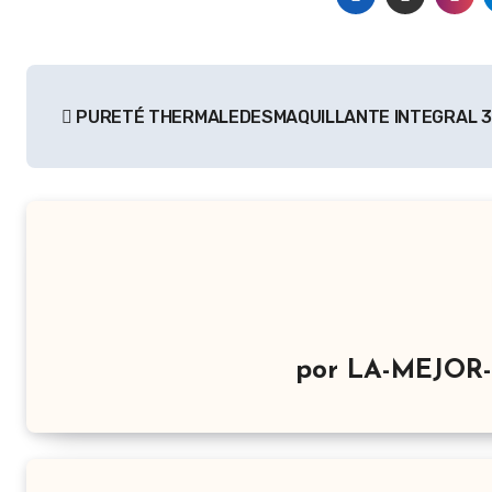
Navegación
PURETÉ THERMALEDESMAQUILLANTE INTEGRAL 3 
de
entradas
por
LA-MEJOR