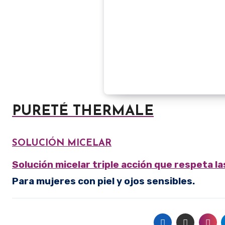
PURETÉ THERMALE
SOLUCIÓN MICELAR
Solución micelar triple acción que respeta la
Para mujeres con piel y ojos sensibles.