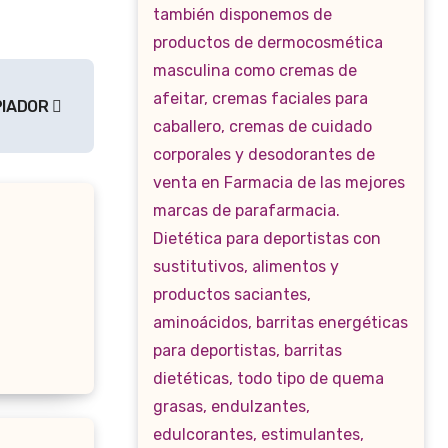
PIADOR