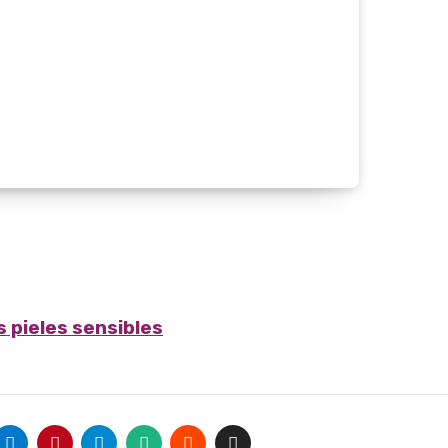
s pieles sensibles