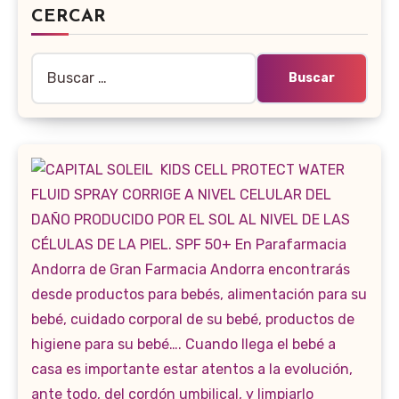
CERCAR
Buscar: