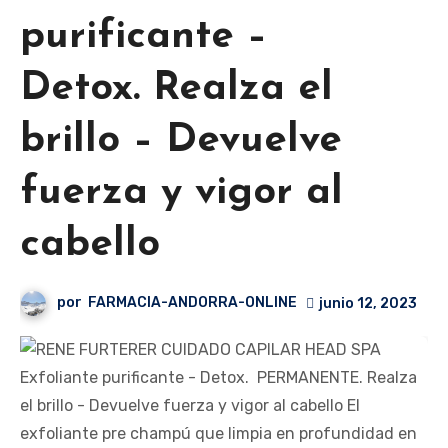
purificante –
Detox. Realza el
brillo – Devuelve
fuerza y ​​vigor al
cabello
por
FARMACIA-ANDORRA-ONLINE
junio 12, 2023