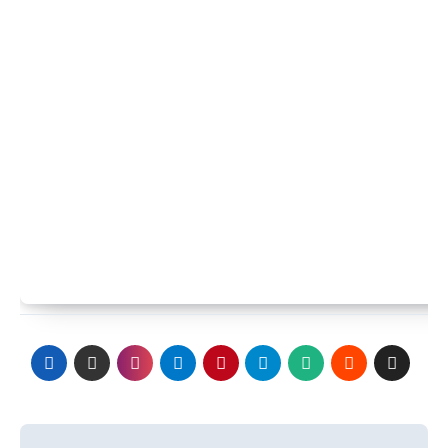
Navegación