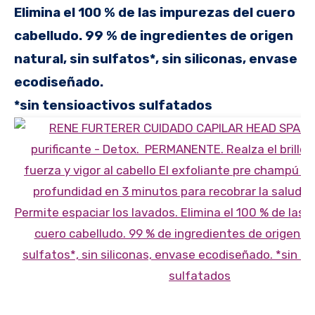
Elimina el 100 % de las impurezas del cuero
cabelludo. 99 % de ingredientes de origen
natural, sin sulfatos*, sin siliconas, envase
ecodiseñado.
*sin tensioactivos sulfatados