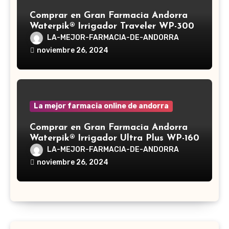
Comprar en Gran Farmacia Andorra
Waterpik® Irrigador Traveler WP-300
LA-MEJOR-FARMACIA-DE-ANDORRA
noviembre 26, 2024
La mejor farmacia online de andorra
Comprar en Gran Farmacia Andorra
Waterpik® Irrigador Ultra Plus WP-160
LA-MEJOR-FARMACIA-DE-ANDORRA
noviembre 26, 2024