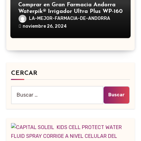
Comprar en Gran Farmacia Andorra
Waterpik® Irrigador Ultra Plus WP-160
LA-MEJOR-FARMACIA-DE-ANDORRA
noviembre 26, 2024
CERCAR
Buscar: