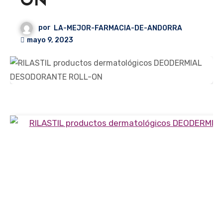
ON
por
LA-MEJOR-FARMACIA-DE-ANDORRA
mayo 9, 2023