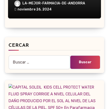
LA-MEJOR-FARMACIA-DE-ANDORRA
noviembre 26, 2024
CERCAR
Buscar: