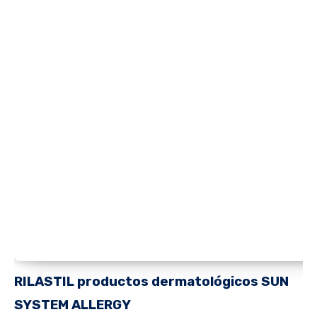
RILASTIL productos dermatológicos
SUN
SYSTEM
ALLERGY