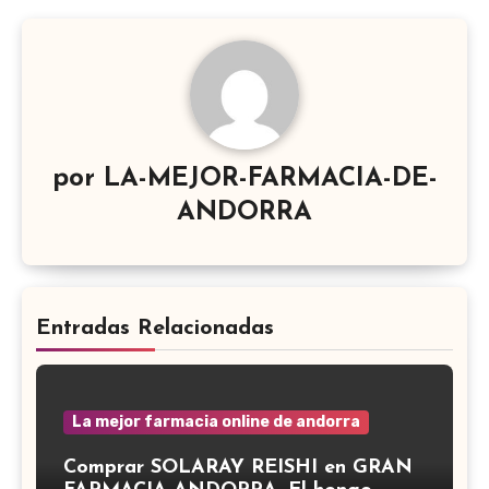
por
LA-MEJOR-FARMACIA-DE-
ANDORRA
Entradas Relacionadas
La mejor farmacia online de andorra
Comprar SOLARAY REISHI en GRAN