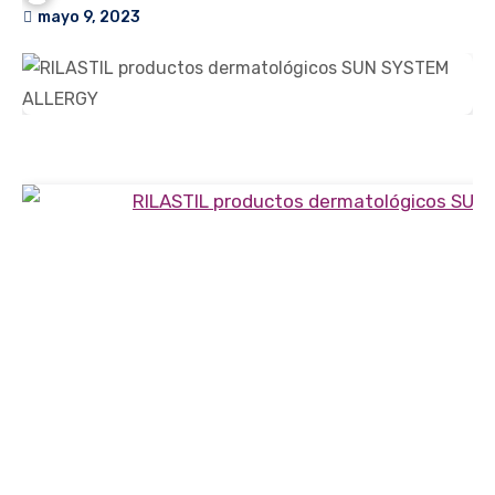
mayo 9, 2023