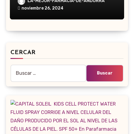
LA-MEJOR-FARMACIA-DE-ANDORRA
noviembre 26, 2024
CERCAR
Buscar: