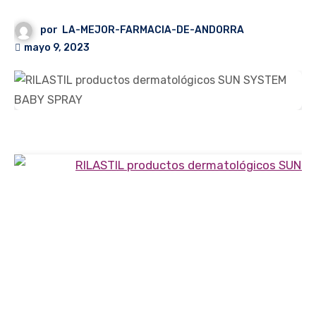
por
LA-MEJOR-FARMACIA-DE-ANDORRA
mayo 9, 2023