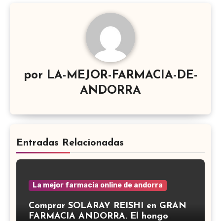
por
LA-MEJOR-FARMACIA-DE-
ANDORRA
Entradas Relacionadas
La mejor farmacia online de andorra
Comprar SOLARAY REISHI en GRAN
FARMACIA ANDORRA. El hongo