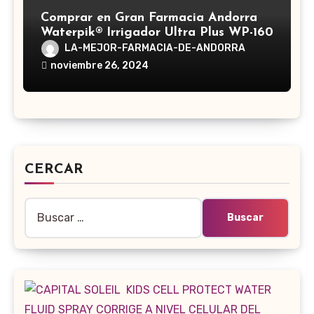
Comprar en Gran Farmacia Andorra
Waterpik® Irrigador Ultra Plus WP-160
LA-MEJOR-FARMACIA-DE-ANDORRA
noviembre 26, 2024
CERCAR
Buscar: