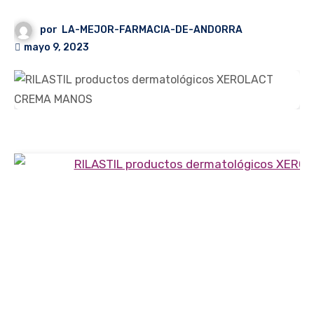
por
LA-MEJOR-FARMACIA-DE-ANDORRA
mayo 9, 2023