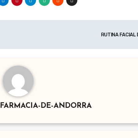
RUTINA FACIAL
-FARMACIA-DE-ANDORRA