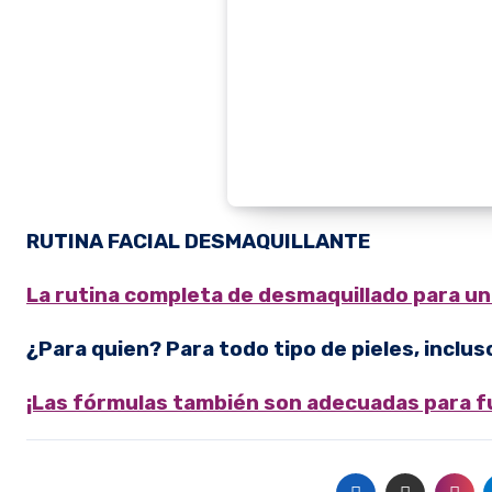
RUTINA FACIAL DESMAQUILLANTE
La rutina completa de desmaquillado para una
¿Para quien? Para todo tipo de pieles, inclus
¡Las fórmulas también son adecuadas para 