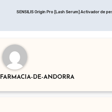
SENSILIS Origin Pro [Lash Serum] Activador de pe
-FARMACIA-DE-ANDORRA