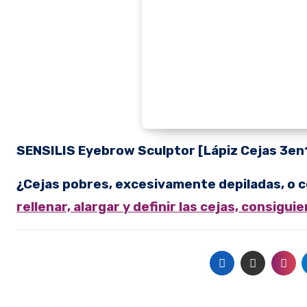
SENSILIS
Eyebrow Sculptor [Lápiz Cejas 3en
¿Cejas pobres, excesivamente depiladas, o 
rellenar, alargar y definir las cejas, consigu