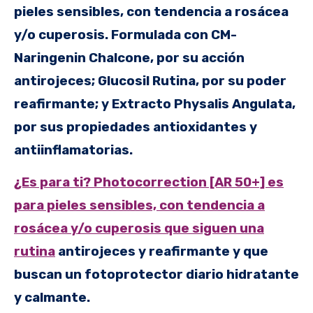
pieles sensibles, con tendencia a rosácea
y/o cuperosis. Formulada con CM-
Naringenin Chalcone, por su acción
antirojeces; Glucosil Rutina, por su poder
reafirmante; y Extracto Physalis Angulata,
por sus propiedades antioxidantes y
antiinflamatorias.
¿Es para ti? Photocorrection [AR 50+] es
para pieles sensibles, con tendencia a
rosácea y/o cuperosis que siguen una
rutina
antirojeces y reafirmante y que
buscan un fotoprotector diario hidratante
y calmante.