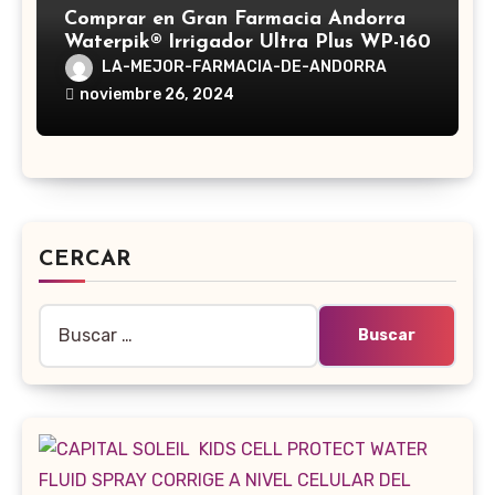
Comprar en Gran Farmacia Andorra
Waterpik® Irrigador Ultra Plus WP-160
LA-MEJOR-FARMACIA-DE-ANDORRA
noviembre 26, 2024
CERCAR
Buscar: