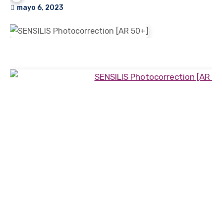
mayo 6, 2023