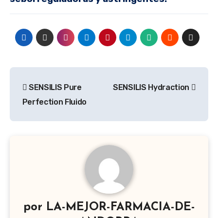
Navegación
SENSILIS Pure
SENSILIS Hydraction
de
Perfection Fluido
entradas
por
LA-MEJOR-FARMACIA-DE-