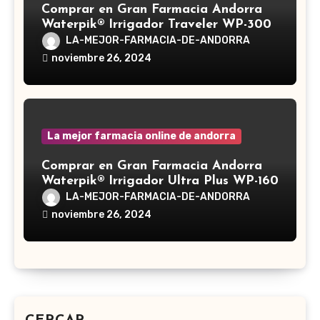
Comprar en Gran Farmacia Andorra
Waterpik® Irrigador Traveler WP-300
LA-MEJOR-FARMACIA-DE-ANDORRA
noviembre 26, 2024
La mejor farmacia online de andorra
Comprar en Gran Farmacia Andorra
Waterpik® Irrigador Ultra Plus WP-160
LA-MEJOR-FARMACIA-DE-ANDORRA
noviembre 26, 2024