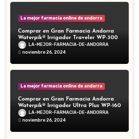
La mejor farmacia online de andorra
Comprar en Gran Farmacia Andorra
Waterpik® Irrigador Traveler WP-300
LA-MEJOR-FARMACIA-DE-ANDORRA
noviembre 26, 2024
La mejor farmacia online de andorra
Comprar en Gran Farmacia Andorra
Waterpik® Irrigador Ultra Plus WP-160
LA-MEJOR-FARMACIA-DE-ANDORRA
noviembre 26, 2024