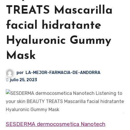
TREATS Mascarilla
facial hidratante
Hyaluronic Gummy
Mask
por
LA-MEJOR-FARMACIA-DE-ANDORRA
julio 25, 2023
SESDERMA dermocosmetica Nanotech