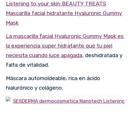
Listening to your skin BEAUTY TREATS
Mascarilla facial hidratante Hyaluronic Gummy
Mask
La mascarilla facial Hyaluronic Gummy Mask es
la experiencia super hidratante que tu piel
necesita cuando luce apagada,
deshidratada y
falta de vitalidad.
Máscara automoldeable, rica en ácido
hialurónico y colágeno.