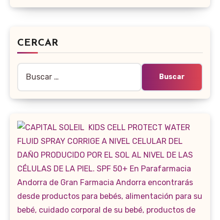
CERCAR
Buscar: