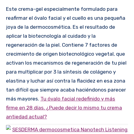
Este crema-gel especialmente formulado para
reafirmar el óvalo facial y el cuello es una pequeña
joya de la dermocosmética. Es el resultado de
aplicar la biotecnología al cuidado y la
regeneración de la piel. Contiene 7 factores de
crecimiento de origen biotecnológico vegetal, que
activan los mecanismos de regeneración de tu piel
para multiplicar por 3 la síntesis de colágeno y
elastina y luchar así contra la flacidez en esa zona
tan difícil que siempre acaba haciéndonos parecer
más mayores.
Tu óvalo facial redefinido y más
firme en 28 días. ¿Puede decir lo mismo tu crema
antiedad actual?