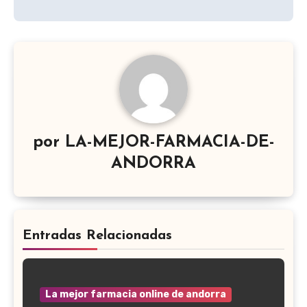
por
LA-MEJOR-FARMACIA-DE-
ANDORRA
Entradas Relacionadas
La mejor farmacia online de andorra