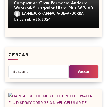
Comprar en Gran Farmacia Andorra
Waterpik® Irrigador Ultra Plus WP-160
LA-MEJOR-FARMACIA-DE-ANDORRA
noviembre 26, 2024
CERCAR
Buscar: