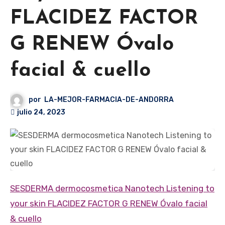
FLACIDEZ FACTOR
G RENEW Óvalo
facial & cuello
por
LA-MEJOR-FARMACIA-DE-ANDORRA
julio 24, 2023
SESDERMA dermocosmetica Nanotech Listening to
your skin FLACIDEZ FACTOR G RENEW Óvalo facial
& cuello