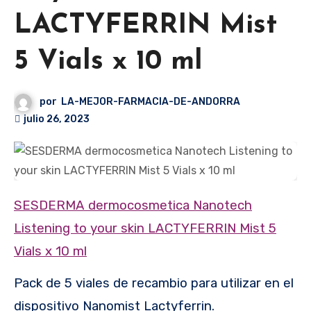
LACTYFERRIN Mist
5 Vials x 10 ml
por
LA-MEJOR-FARMACIA-DE-ANDORRA
julio 26, 2023
SESDERMA dermocosmetica Nanotech
Listening to your skin LACTYFERRIN Mist 5
Vials x 10 ml
Pack de 5 viales de recambio para utilizar en el
dispositivo Nanomist Lactyferrin.