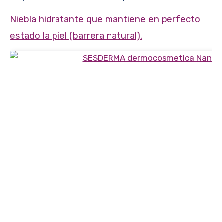
Niebla hidratante que mantiene en perfecto
estado la piel (barrera natural).