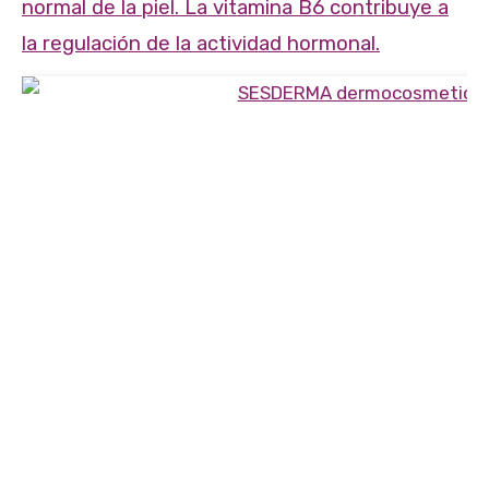
normal de la piel. La vitamina B6 contribuye a
la regulación de la actividad hormonal.