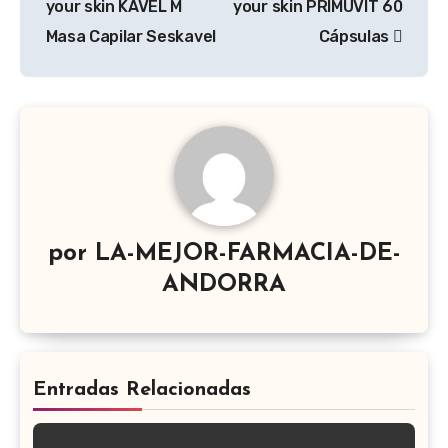
your skin KAVEL M
your skin PRIMUVIT 60
Masa Capilar Seskavel
Cápsulas
por
LA-MEJOR-FARMACIA-DE-
ANDORRA
Entradas Relacionadas