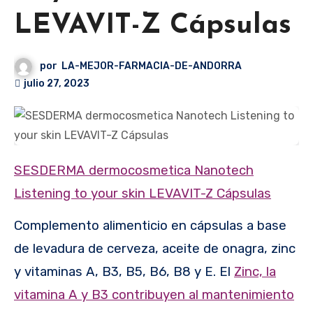
LEVAVIT-Z Cápsulas
por
LA-MEJOR-FARMACIA-DE-ANDORRA
julio 27, 2023
SESDERMA dermocosmetica Nanotech
Listening to your skin LEVAVIT-Z Cápsulas
Complemento alimenticio en cápsulas a base
de levadura de cerveza, aceite de onagra, zinc
y vitaminas A, B3, B5, B6, B8 y E. El
Zinc, la
vitamina A y B3 contribuyen al mantenimiento