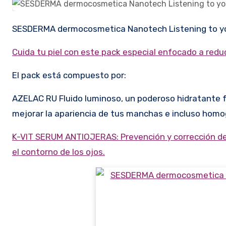
SESDERMA dermocosmetica Nanotech Listening to yo
Cuida tu piel con este pack especial enfocado a reduc
El pack está compuesto por:
AZELAC RU Fluido luminoso, un poderoso hidratante 
mejorar la apariencia de tus manchas e incluso homog
K-VIT SERUM ANTIOJERAS: Prevención y corrección de 
el contorno de los ojos.