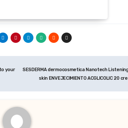
to your
SESDERMA dermocosmetica Nanotech Listening
skin ENVEJECIMIENTO ACGLICOLIC 20 cr