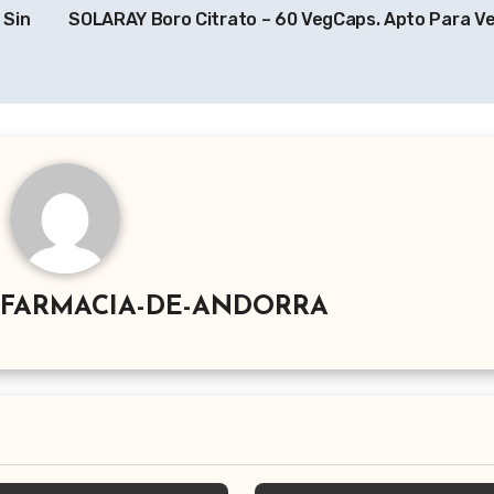
 Sin
SOLARAY Boro Citrato – 60 VegCaps. Apto Para 
-FARMACIA-DE-ANDORRA