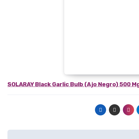
SOLARAY
Black Garlic Bulb (Ajo Negro) 500 
Navegación