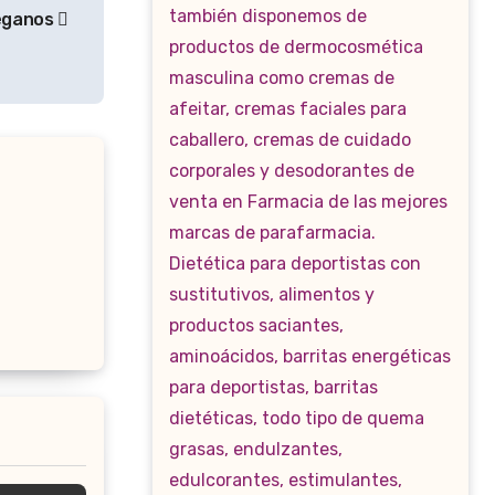
Veganos