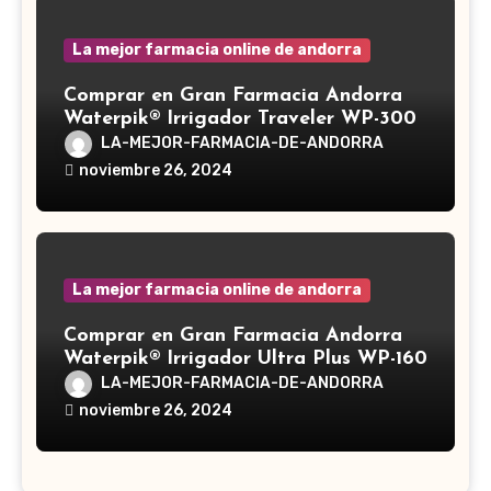
La mejor farmacia online de andorra
Comprar en Gran Farmacia Andorra
Waterpik® Irrigador Traveler WP-300
LA-MEJOR-FARMACIA-DE-ANDORRA
noviembre 26, 2024
La mejor farmacia online de andorra
Comprar en Gran Farmacia Andorra
Waterpik® Irrigador Ultra Plus WP-160
LA-MEJOR-FARMACIA-DE-ANDORRA
noviembre 26, 2024