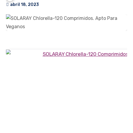
abril 18, 2023