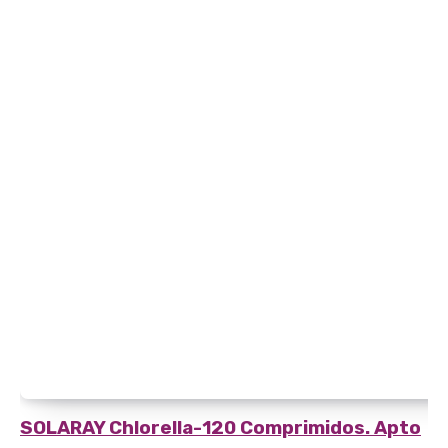
SOLARAY
Chlorella-120 Comprimidos. Apto