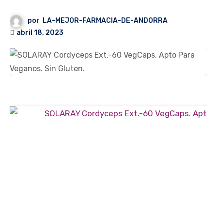
por
LA-MEJOR-FARMACIA-DE-ANDORRA
abril 18, 2023