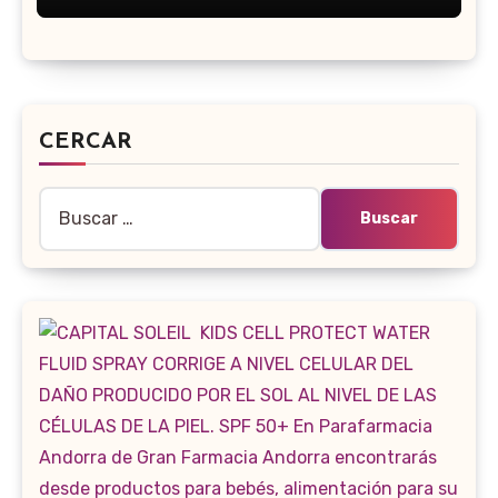
CERCAR
Buscar: