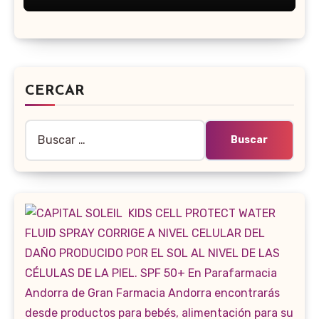
CERCAR
Buscar: