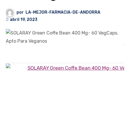
por
LA-MEJOR-FARMACIA-DE-ANDORRA
abril 19, 2023