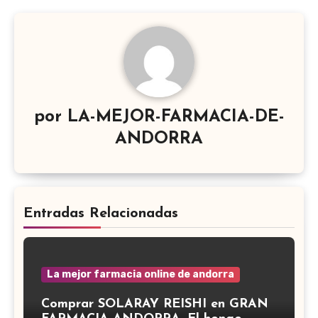
por
LA-MEJOR-FARMACIA-DE-
ANDORRA
Entradas Relacionadas
La mejor farmacia online de andorra
Comprar SOLARAY REISHI en GRAN