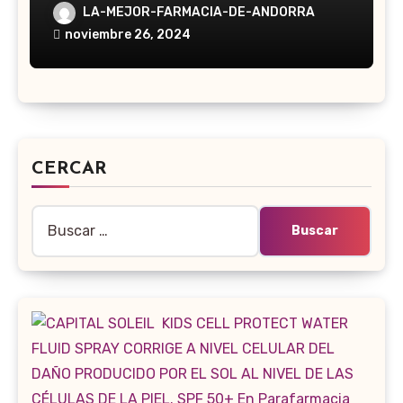
LA-MEJOR-FARMACIA-DE-ANDORRA
noviembre 26, 2024
CERCAR
Buscar: