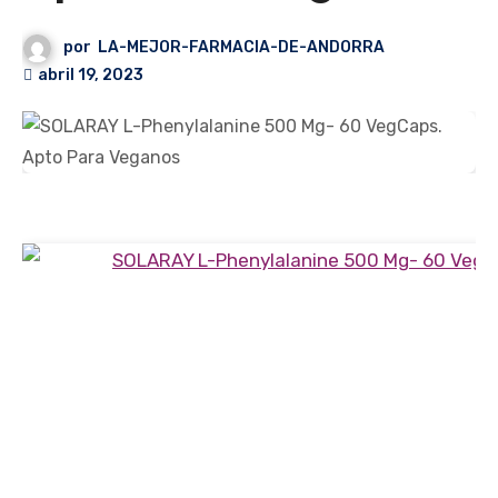
por
LA-MEJOR-FARMACIA-DE-ANDORRA
abril 19, 2023