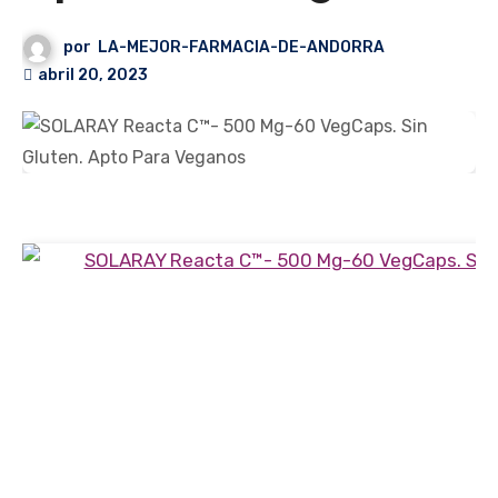
por
LA-MEJOR-FARMACIA-DE-ANDORRA
abril 20, 2023