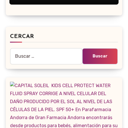
CERCAR
Buscar: