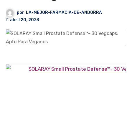
por
LA-MEJOR-FARMACIA-DE-ANDORRA
abril 20, 2023