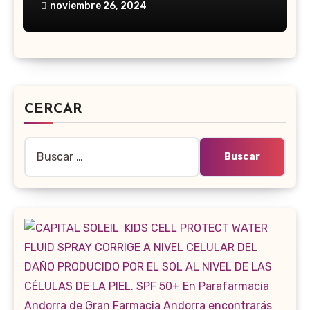
noviembre 26, 2024
CERCAR
Buscar: