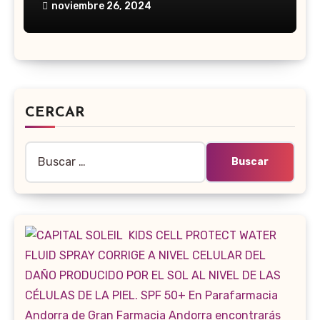
noviembre 26, 2024
CERCAR
Buscar: