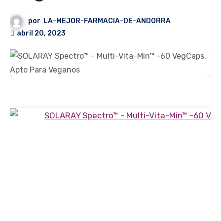
por
LA-MEJOR-FARMACIA-DE-ANDORRA
abril 20, 2023