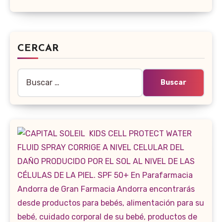
CERCAR
Buscar: