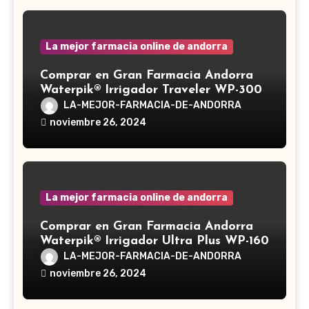
La mejor farmacia online de andorra
Comprar en Gran Farmacia Andorra
Waterpik® Irrigador Traveler WP-300
LA-MEJOR-FARMACIA-DE-ANDORRA
noviembre 26, 2024
La mejor farmacia online de andorra
Comprar en Gran Farmacia Andorra
Waterpik® Irrigador Ultra Plus WP-160
LA-MEJOR-FARMACIA-DE-ANDORRA
noviembre 26, 2024