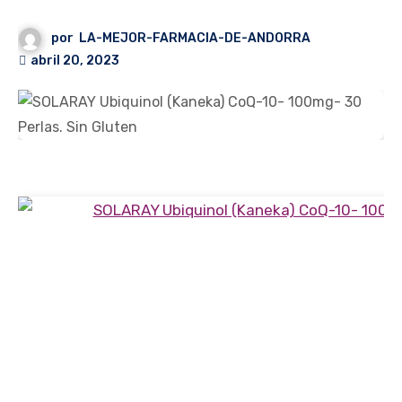
por
LA-MEJOR-FARMACIA-DE-ANDORRA
abril 20, 2023