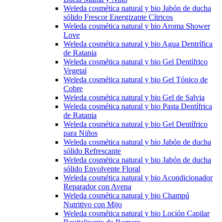
Weleda cosmética natural y bio Jabón de ducha
sólido Frescor Energizante Cítricos
Weleda cosmética natural y bio Aroma Shower
Love
Weleda cosmética natural y bio Agua Dentrífica
de Ratania
Weleda cosmética natural y bio Gel Dentífrico
Vegetal
Weleda cosmética natural y bio Gel Tónico de
Cobre
Weleda cosmética natural y bio Gel de Salvia
Weleda cosmética natural y bio Pasta Dentífrica
de Ratania
Weleda cosmética natural y bio Gel Dentífrico
para Niños
Weleda cosmética natural y bio Jabón de ducha
sólido Refrescante
Weleda cosmética natural y bio Jabón de ducha
sólido Envolvente Floral
Weleda cosmética natural y bio Acondicionador
Reparador con Avena
Weleda cosmética natural y bio Champú
Nutritivo con Mijo
Weleda cosmética natural y bio Loción Capilar