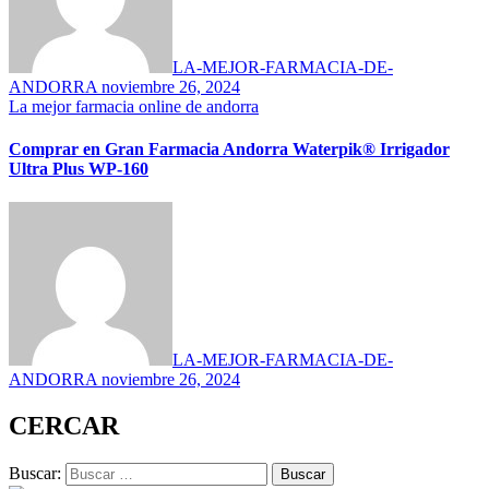
LA-MEJOR-FARMACIA-DE-
ANDORRA
noviembre 26, 2024
La mejor farmacia online de andorra
Comprar en Gran Farmacia Andorra Waterpik® Irrigador
Ultra Plus WP-160
LA-MEJOR-FARMACIA-DE-
ANDORRA
noviembre 26, 2024
CERCAR
Buscar: