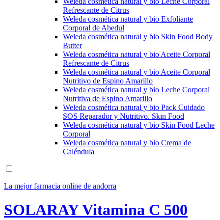
Weleda cosmética natural y bio Leche Corporal
Refrescante de Citrus
Weleda cosmética natural y bio Exfoliante
Corporal de Abedul
Weleda cosmética natural y bio Skin Food Body
Butter
Weleda cosmética natural y bio Aceite Corporal
Refrescante de Citrus
Weleda cosmética natural y bio Aceite Corporal
Nutritivo de Espino Amarillo
Weleda cosmética natural y bio Leche Corporal
Nutritiva de Espino Amarillo
Weleda cosmética natural y bio Pack Cuidado
SOS Reparador y Nutritivo. Skin Food
Weleda cosmética natural y bio Skin Food Leche
Corporal
Weleda cosmética natural y bio Crema de
Caléndula
La mejor farmacia online de andorra
SOLARAY Vitamina C 500