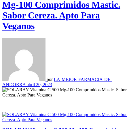
Mg-100 Comprimidos Mastic.
Sabor Cereza. Apto Para
Veganos
por
LA-MEJOR-FARMACIA-DE-
ANDORRA
abril 20, 2023