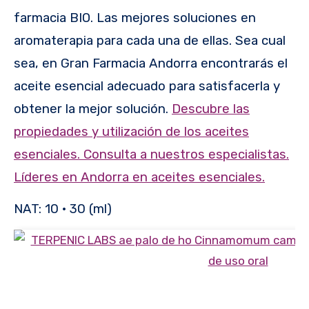
farmacia BIO. Las mejores soluciones en
aromaterapia para cada una de ellas. Sea cual
sea, en Gran Farmacia Andorra encontrarás el
aceite esencial adecuado para satisfacerla y
obtener la mejor solución.
Descubre las
propiedades y utilización de los aceites
esenciales. Consulta a nuestros especialistas.
Líderes en Andorra en aceites esenciales.
NAT: 10 · 30 (ml)