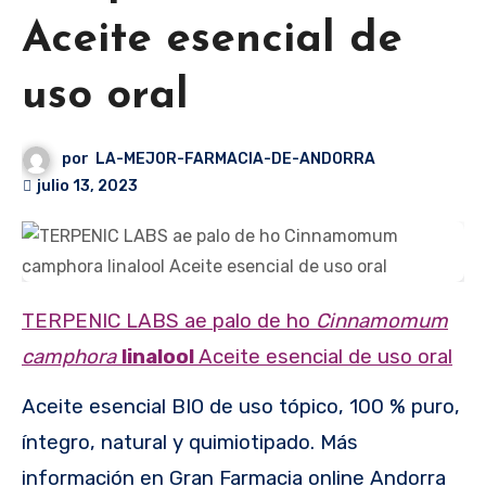
Aceite esencial de
uso oral
por
LA-MEJOR-FARMACIA-DE-ANDORRA
julio 13, 2023
TERPENIC LABS ae palo de ho
Cinnamomum
camphora
linalool
Aceite esencial de uso oral
Aceite esencial BIO de uso tópico, 100 % puro,
íntegro, natural y quimiotipado. Más
información en Gran Farmacia online Andorra