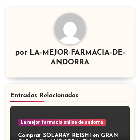
por
LA-MEJOR-FARMACIA-DE-
ANDORRA
Entradas Relacionadas
La mejor farmacia online de andorra
Comprar SOLARAY REISHI en GRAN