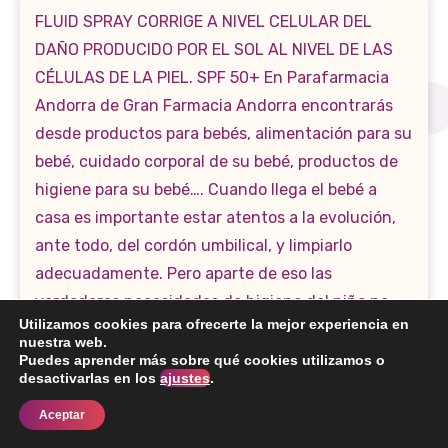
Utilizamos cookies para ofrecerte la mejor experiencia en
nuestra web.
Puedes aprender más sobre qué cookies utilizamos o
desactivarlas en los
ajustes
.
Aceptar