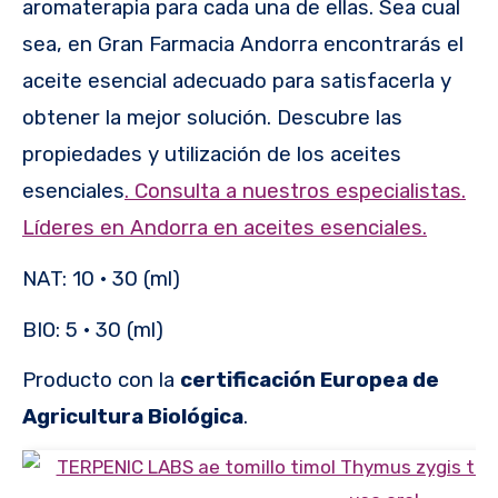
aromaterapia para cada una de ellas. Sea cual
sea, en Gran Farmacia Andorra encontrarás el
aceite esencial adecuado para satisfacerla y
obtener la mejor solución. Descubre las
propiedades y utilización de los aceites
esenciales
. Consulta a nuestros especialistas.
Líderes en Andorra en aceites esenciales.
NAT: 10 · 30 (ml)
BIO: 5 · 30 (ml)
Producto con la
certificación Europea de
Agricultura Biológica
.