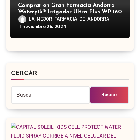
Comprar en Gran Farmacia Andorra
Waterpik® Irrigador Ultra Plus WP-160
LA-MEJOR-FARMACIA-DE-ANDORRA
noviembre 26, 2024
CERCAR
Buscar: