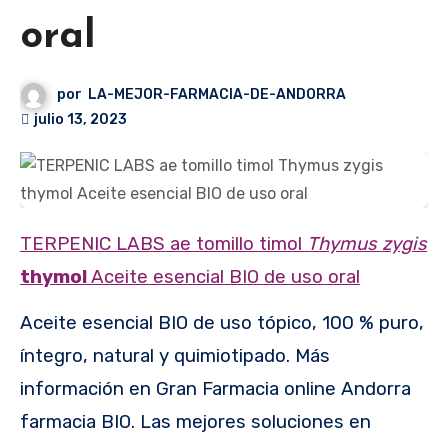
oral
por
LA-MEJOR-FARMACIA-DE-ANDORRA
julio 13, 2023
TERPENIC LABS ae tomillo timol
Thymus zygis
thymol
Aceite esencial BIO de uso oral
Aceite esencial BIO de uso tópico, 100 % puro,
íntegro, natural y quimiotipado. Más
información en Gran Farmacia online Andorra
farmacia BIO. Las mejores soluciones en