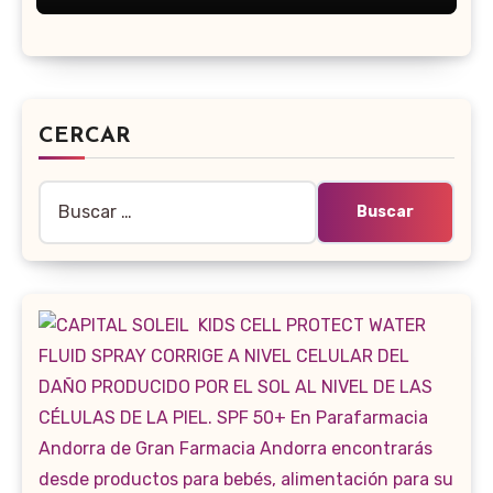
CERCAR
Buscar: