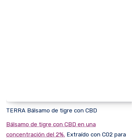
TERRA Bálsamo de tigre con CBD
Bálsamo de tigre con CBD en una
concentración del 2%.
Extraído con CO2 para