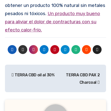
obtener un producto 100% natural sin metales
pesados ni tóxicos.
Un producto muy bueno
para aliviar el dolor de contracturas con su
efecto calor-frío.
Navegación
TERRA CBD oil al 30%
TERRA CBD PAX 2
de
Charcoal
entradas