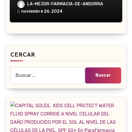
LA-MEJOR-FARMACIA-DE-ANDORRA
noviembre 26, 2024
CERCAR
Buscar: