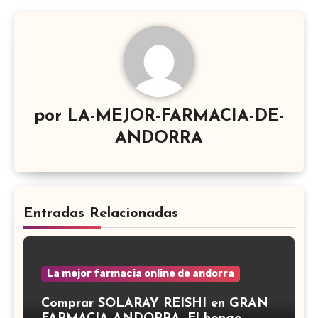
por
LA-MEJOR-FARMACIA-DE-
ANDORRA
Entradas Relacionadas
La mejor farmacia online de andorra
Comprar SOLARAY REISHI en GRAN