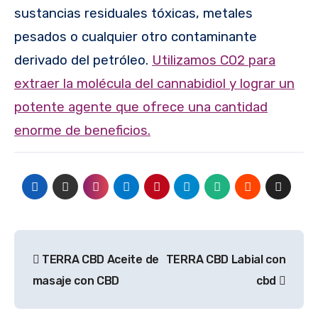
sustancias residuales tóxicas, metales
pesados o cualquier otro contaminante
derivado del petróleo.
Utilizamos CO2 para
extraer la molécula del cannabidiol y lograr un
potente agente que ofrece una cantidad
enorme de beneficios.
Navegación
TERRA CBD Aceite de
TERRA CBD Labial con
de
masaje con CBD
cbd
entradas