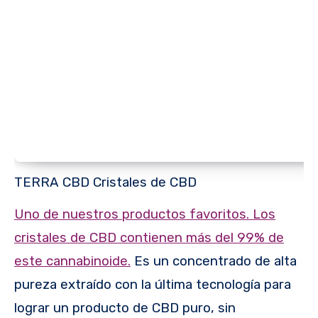
TERRA CBD Cristales de CBD
Uno de nuestros productos favoritos. Los
cristales de CBD contienen más del 99% de
este cannabinoide.
Es un concentrado de alta
pureza extraído con la última tecnología para
lograr un producto de CBD puro, sin