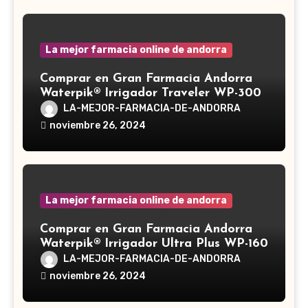
La mejor farmacia online de andorra
Comprar en Gran Farmacia Andorra
Waterpik® Irrigador Traveler WP-300
LA-MEJOR-FARMACIA-DE-ANDORRA
noviembre 26, 2024
La mejor farmacia online de andorra
Comprar en Gran Farmacia Andorra
Waterpik® Irrigador Ultra Plus WP-160
LA-MEJOR-FARMACIA-DE-ANDORRA
noviembre 26, 2024