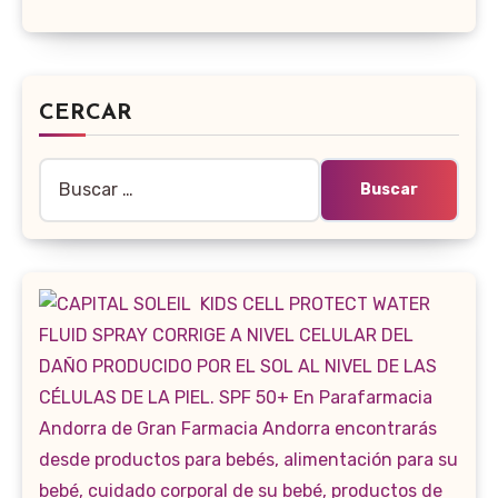
CERCAR
Buscar: