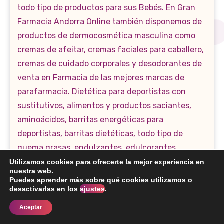
Utilizamos cookies para ofrecerte la mejor experiencia en
nuestra web.
Puedes aprender más sobre qué cookies utilizamos o
desactivarlas en los
ajustes
.
Aceptar