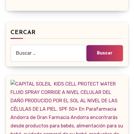
CERCAR
Buscar: