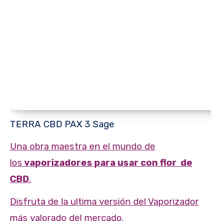
TERRA CBD PAX 3 Sage
Una obra maestra en el mundo de
los
vaporizadores para usar con flor de
CBD
.
Disfruta de la ultima versión del Vaporizador
más valorado del mercado.