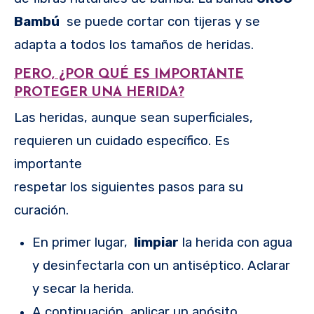
Bambú
se puede cortar con tijeras y se
adapta a todos los tamaños de heridas.
PERO, ¿POR QUÉ ES IMPORTANTE
PROTEGER UNA HERIDA?
Las heridas, aunque sean superficiales,
requieren un cuidado específico. Es
importante
respetar los siguientes pasos para su
curación.
En primer lugar,
limpiar
la herida con agua
y desinfectarla con un antiséptico. Aclarar
y secar la herida.
A continuación, aplicar un apósito