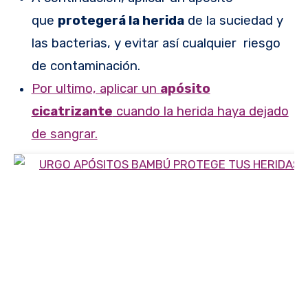
que
protegerá la herida
de la suciedad y
las bacterias, y evitar así cualquier riesgo
de contaminación.
Por ultimo, aplicar un
apósito
cicatrizante
cuando la herida haya dejado
de sangrar.