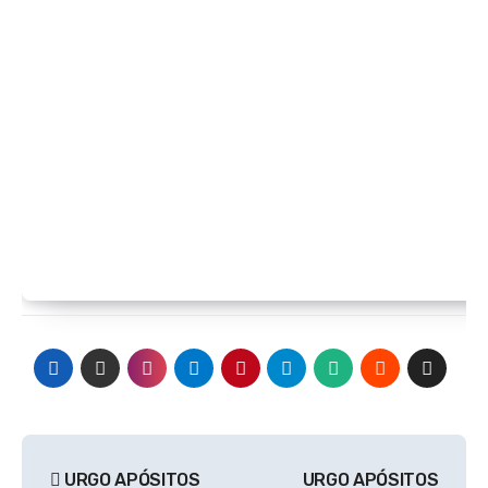
Navegación
URGO APÓSITOS
URGO APÓSITOS