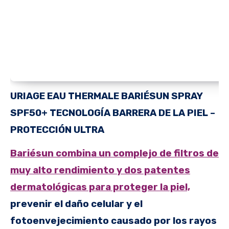
URIAGE EAU THERMALE
BARIÉSUN SPRAY
SPF50+
TECNOLOGÍA BARRERA DE LA PIEL –
PROTECCIÓN ULTRA
Bariésun combina un complejo de filtros de
muy alto rendimiento y dos patentes
dermatológicas para proteger la piel,
prevenir el daño celular y el
fotoenvejecimiento causado por los rayos