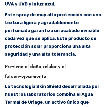
UVA y UVB y la luz azul.
Este spray de muy alta protección con una
textura ligera y agradablemente
perfumada garantiza un acabado invisible
cada vez que se aplica. Este producto de
protección solar proporciona una alta
seguridad y una alta tolerancia.
Previene el daño celular y el
fotoenvejecimiento
La tecnología Skin Shield desarrollada por
nuestros laboratorios combina el Agua
Termal de Uriage, un activo único que