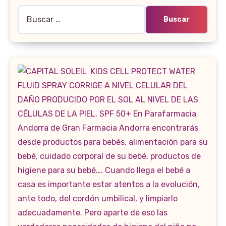
Buscar: