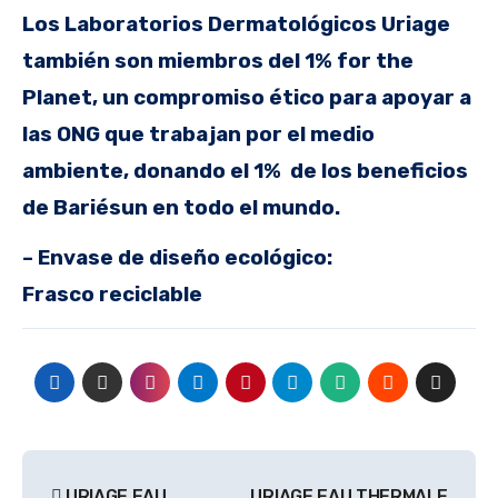
Los Laboratorios Dermatológicos Uriage
también son miembros del 1% for the
Planet, un compromiso ético para apoyar a
las ONG que trabajan por el medio
ambiente, donando el 1% de los beneficios
de Bariésun en todo el mundo.
– Envase de diseño ecológico:
Frasco reciclable
Navegación
URIAGE EAU
URIAGE EAU THERMALE