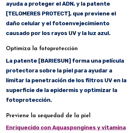
ayuda a proteger el ADN, y la patente
[TELOMERES PROTECT], que previene el
daño celular y el fotoenvejecimiento
causado por los rayos UV y la luz azul.
Optimiza la fotoprotección
La patente [BARIESUN] forma una película
protectora sobre la piel para ayudar a
limitar la penetración de los filtros UV en la
superficie de la epidermis y optimizar la
fotoprotección.
Previene la sequedad de la piel
Enriquecido con Aquaspongines y vitamina