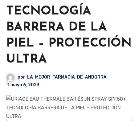
TECNOLOGÍA
BARRERA DE LA
PIEL – PROTECCIÓN
ULTRA
por
LA-MEJOR-FARMACIA-DE-ANDORRA
mayo 6, 2023