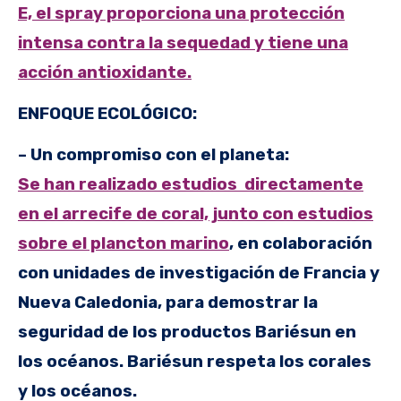
E, el spray proporciona una protección
intensa contra la sequedad y tiene una
acción antioxidante.
ENFOQUE ECOLÓGICO:
– Un compromiso con el planeta:
Se han realizado estudios directamente
en el arrecife de coral, junto con estudios
sobre el plancton marino
, en colaboración
con unidades de investigación de Francia y
Nueva Caledonia, para demostrar la
seguridad de los productos Bariésun en
los océanos. Bariésun respeta los corales
y los océanos.