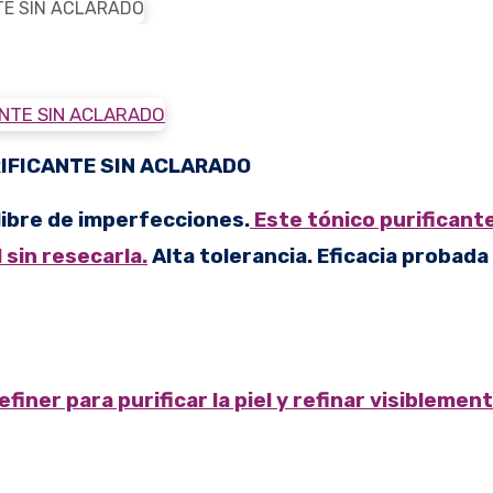
IFICANTE SIN ACLARADO
e libre de imperfecciones.
Este tónico purificante
l sin resecarla.
Alta tolerancia. Eficacia probada