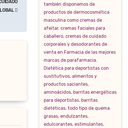
CUIDADO
LOBAL