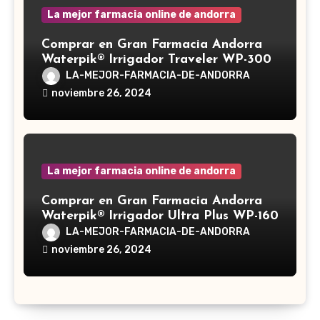
La mejor farmacia online de andorra
Comprar en Gran Farmacia Andorra
Waterpik® Irrigador Traveler WP-300
LA-MEJOR-FARMACIA-DE-ANDORRA
noviembre 26, 2024
La mejor farmacia online de andorra
Comprar en Gran Farmacia Andorra
Waterpik® Irrigador Ultra Plus WP-160
LA-MEJOR-FARMACIA-DE-ANDORRA
noviembre 26, 2024