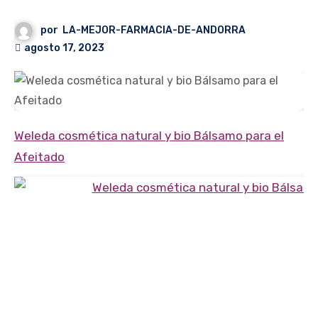
por
LA-MEJOR-FARMACIA-DE-ANDORRA
agosto 17, 2023
Weleda cosmética natural y bio Bálsamo para el
Afeitado