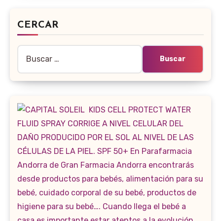
CERCAR
Buscar: