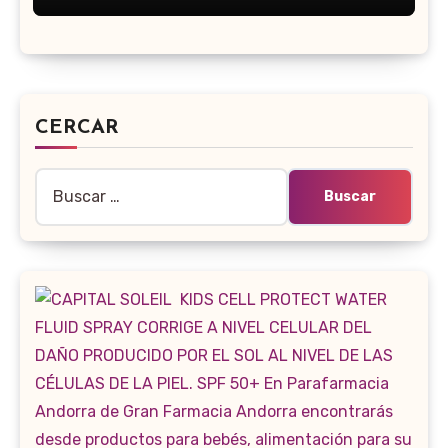
CERCAR
Buscar: