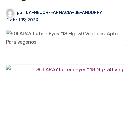
por
LA-MEJOR-FARMACIA-DE-ANDORRA
abril 19, 2023