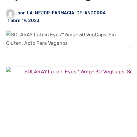
por
LA-MEJOR-FARMACIA-DE-ANDORRA
abril 19, 2023