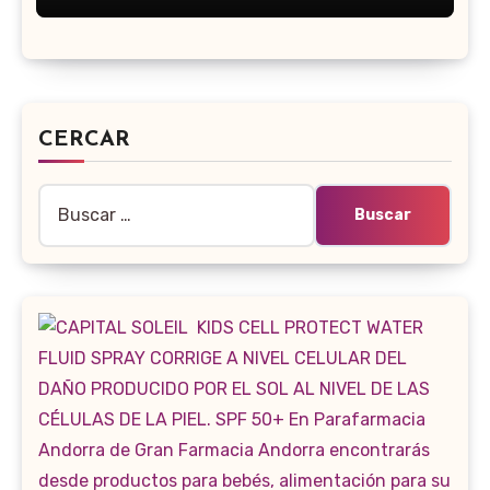
CERCAR
Buscar: