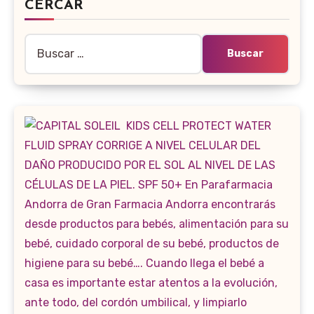
CERCAR
Buscar: