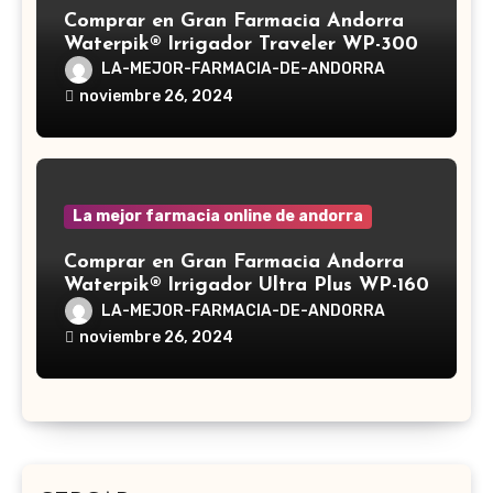
Comprar en Gran Farmacia Andorra
Waterpik® Irrigador Traveler WP-300
LA-MEJOR-FARMACIA-DE-ANDORRA
noviembre 26, 2024
La mejor farmacia online de andorra
Comprar en Gran Farmacia Andorra
Waterpik® Irrigador Ultra Plus WP-160
LA-MEJOR-FARMACIA-DE-ANDORRA
noviembre 26, 2024