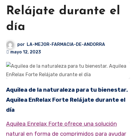
Relájate durante el
día
por
LA-MEJOR-FARMACIA-DE-ANDORRA
mayo 12, 2023
Aquilea de la naturaleza para tu bienestar.
Aquilea EnRelax Forte
Relájate durante el
día
Aquilea Enrelax Forte ofrece una solución
natural en forma de comprimidos para ayudar