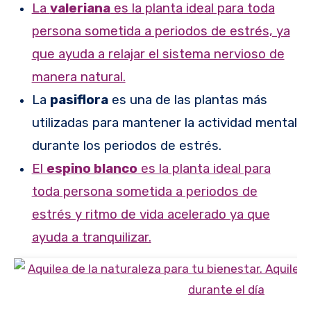
La
valeriana
es la planta ideal para toda
persona sometida a periodos de estrés, ya
que ayuda a relajar el sistema nervioso de
manera natural.
La
pasiflora
es una de las plantas más
utilizadas para mantener la actividad mental
durante los periodos de estrés.
El
espino blanco
es la planta ideal para
toda persona sometida a periodos de
estrés y ritmo de vida acelerado ya que
ayuda a tranquilizar.