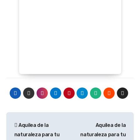
Navegación
Aquilea de la
Aquilea de la
de
naturaleza para tu
naturaleza para tu