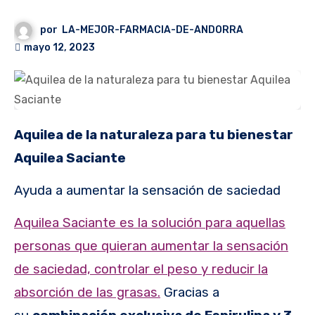
por
LA-MEJOR-FARMACIA-DE-ANDORRA
mayo 12, 2023
Aquilea de la naturaleza para tu bienestar
Aquilea Saciante
Ayuda a aumentar la sensación de saciedad
Aquilea Saciante es la solución para aquellas
personas que quieran aumentar la sensación
de saciedad, controlar el peso y reducir la
absorción de las grasas.
Gracias a