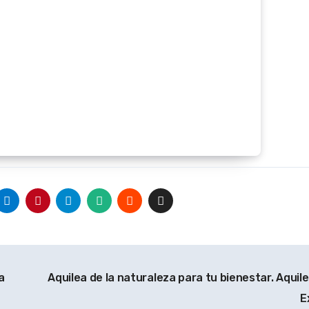
a
Aquilea de la naturaleza para tu bienestar. Aqui
E