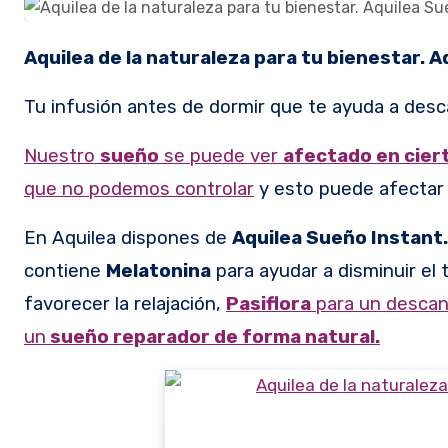
Aquilea de la naturaleza para tu bienestar. 
Tu infusión antes de dormir que te ayuda a desc
Nuestro
sueño
se puede ver
afectado en cier
que no podemos controlar
y esto puede afectar a
En Aquilea dispones de
Aquilea Sueño Instant.
contiene
Melatonina
para ayudar a disminuir el
favorecer la relajación,
Pasiflora
para un descan
un
sueño reparador de forma natural.