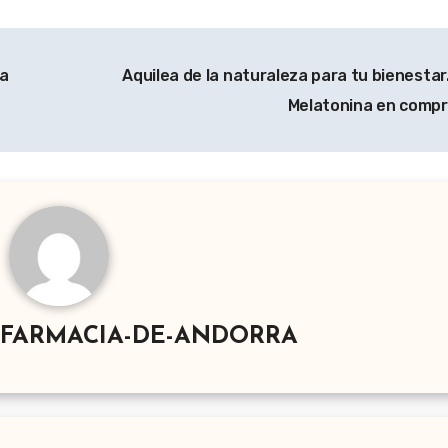
ea
Aquilea de la naturaleza para tu bienestar
Melatonina en comp
-FARMACIA-DE-ANDORRA