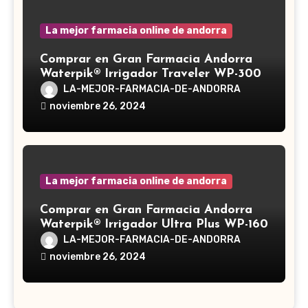
La mejor farmacia online de andorra
Comprar en Gran Farmacia Andorra
Waterpik® Irrigador Traveler WP-300
LA-MEJOR-FARMACIA-DE-ANDORRA
noviembre 26, 2024
La mejor farmacia online de andorra
Comprar en Gran Farmacia Andorra
Waterpik® Irrigador Ultra Plus WP-160
LA-MEJOR-FARMACIA-DE-ANDORRA
noviembre 26, 2024