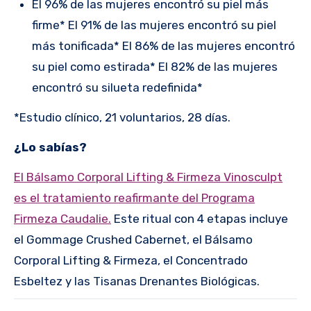
El 96% de las mujeres encontró su piel más
firme* El 91% de las mujeres encontró su piel
más tonificada* El 86% de las mujeres encontró
su piel como estirada* El 82% de las mujeres
encontró su silueta redefinida*
*Estudio clínico, 21 voluntarios, 28 días.
¿Lo sabías?
El Bálsamo Corporal Lifting & Firmeza Vinosculpt
es el tratamiento reafirmante del Programa
Firmeza Caudalie.
Este ritual con 4 etapas incluye
el Gommage Crushed Cabernet, el Bálsamo
Corporal Lifting & Firmeza, el Concentrado
Esbeltez y las Tisanas Drenantes Biológicas.