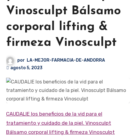
Vinosculpt Bálsamo
corporal lifting &
firmeza Vinosculpt
por
LA-MEJOR-FARMACIA-DE-ANDORRA
agosto 5, 2023
CAUDALIE los beneficios de la vid para el
tratamiento y cuidado de la piel. Vinosculpt
Bálsamo corporal lifting & firmeza Vinosculpt