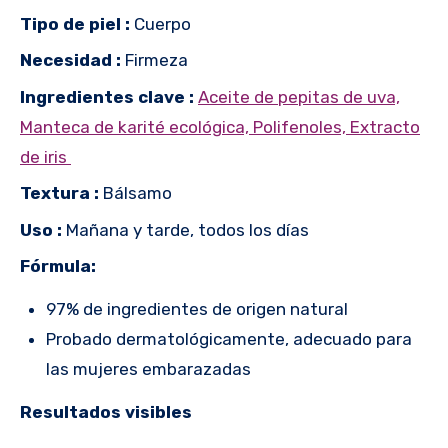
Tipo de piel :
Cuerpo
Necesidad :
Firmeza
Ingredientes clave :
Aceite de pepitas de uva,
Manteca de karité ecológica, Polifenoles, Extracto
de iris
Textura :
Bálsamo
Uso :
Mañana y tarde, todos los días
Fórmula:
97% de ingredientes de origen natural
Probado dermatológicamente, adecuado para
las mujeres embarazadas
Resultados visibles