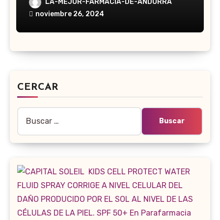
LA-MEJOR-FARMACIA-DE-ANDORRA
noviembre 26, 2024
CERCAR
Buscar: