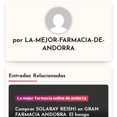
por
LA-MEJOR-FARMACIA-DE-
ANDORRA
Entradas Relacionadas
La mejor farmacia online de andorra
Comprar SOLARAY REISHI en GRAN
FARMACIA ANDORRA. El hongo