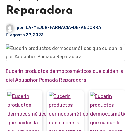
Reparadora
por
LA-MEJOR-FARMACIA-DE-ANDORRA
agosto 29, 2023
Eucerin productos dermocosméticos que cuidan la
piel Aquaphor Pomada Reparadora