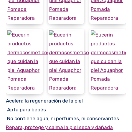
Acelera la regeneración de la piel
Apta para bebés
No contiene agua, ni perfumes, ni conservantes
Repara, protege y calma la piel seca y dañada