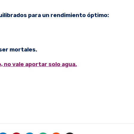
uilibrados para un rendimiento óptimo:
ser mortales.
, no vale aportar solo agua.