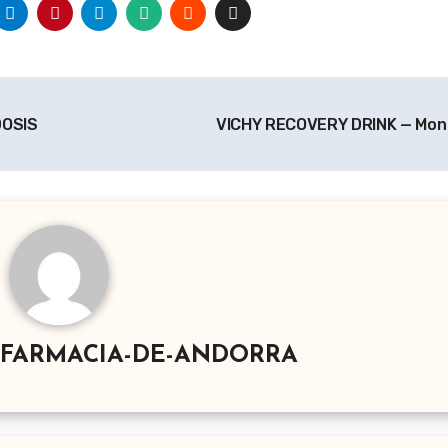
DOSIS
VICHY RECOVERY DRINK — Mon
-FARMACIA-DE-ANDORRA