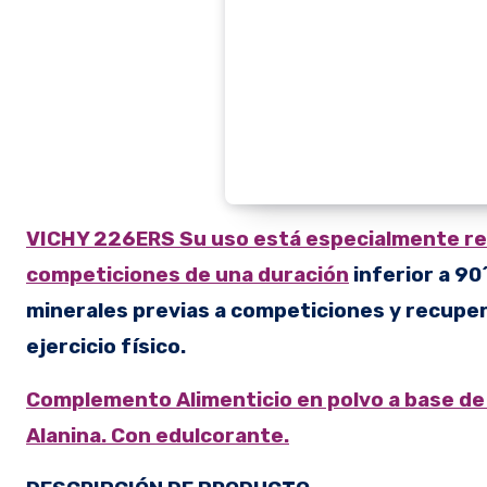
VICHY 226ERS Su uso está especialmente rec
competiciones de una duración
inferior a 90
minerales previas a competiciones y recuper
ejercicio físico.
Complemento Alimenticio en polvo a base de 
Alanina. Con edulcorante.