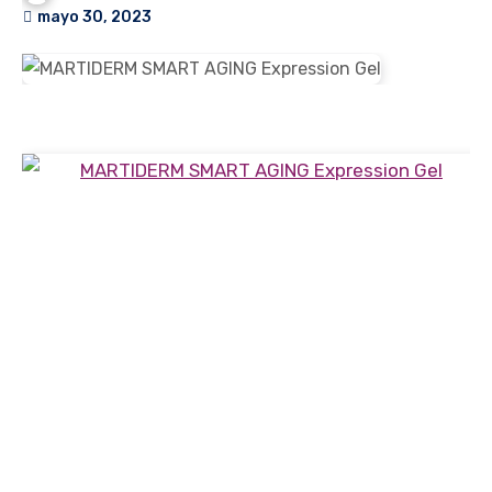
mayo 30, 2023