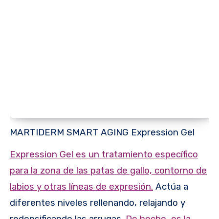
MARTIDERM SMART AGING Expression Gel
Expression Gel es un tratamiento específico
para la zona de las patas de gallo, contorno de
labios y otras líneas de expresión.
Actúa a
diferentes niveles rellenando, relajando y