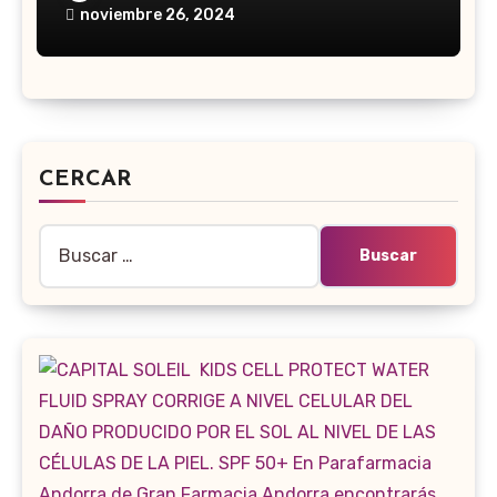
noviembre 26, 2024
CERCAR
Buscar: