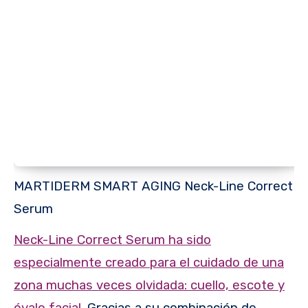
MARTIDERM SMART AGING Neck-Line Correct
Serum
Neck-Line Correct Serum ha sido
especialmente creado para el cuidado de una
zona muchas veces olvidada: cuello, escote y