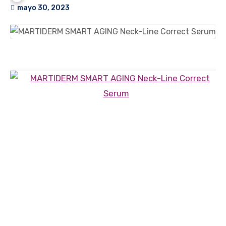
mayo 30, 2023