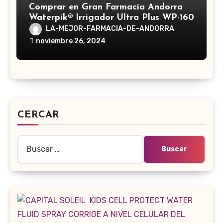
Comprar en Gran Farmacia Andorra
Waterpik® Irrigador Ultra Plus WP-160
LA-MEJOR-FARMACIA-DE-ANDORRA
noviembre 26, 2024
CERCAR
Buscar: