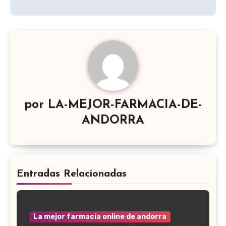
por
LA-MEJOR-FARMACIA-DE-
ANDORRA
Entradas Relacionadas
La mejor farmacia online de andorra