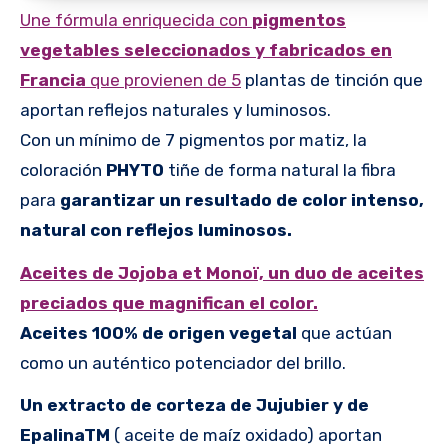
Une fórmula enriquecida con
pigmentos
vegetables seleccionados y fabricados en
Francia
que provienen de 5
plantas de tinción que
aportan reflejos naturales y luminosos.
Con un mínimo de 7 pigmentos por matiz, la
coloración
PHYTO
tiñe de forma natural la fibra
para
garantizar un resultado de color intenso,
natural con reflejos luminosos.
Aceites de Jojoba et Monoï, un duo de aceites
preciados que magnifican el color.
Aceites 100% de origen vegetal
que actúan
como un auténtico potenciador del brillo.
Un extracto de corteza de Jujubier y de
EpalinaTM
( aceite de maíz oxidado) aportan