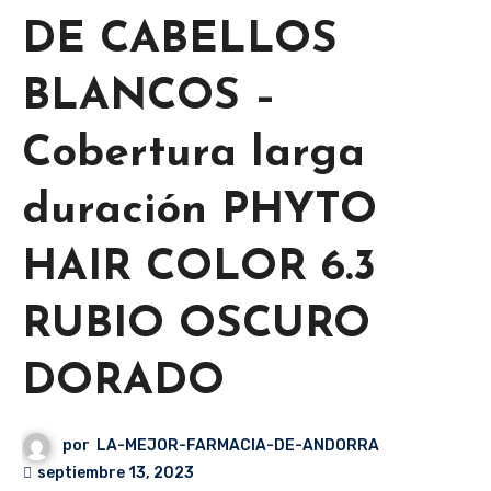
DE CABELLOS
BLANCOS –
Cobertura larga
duración PHYTO
HAIR COLOR 6.3
RUBIO OSCURO
DORADO
por
LA-MEJOR-FARMACIA-DE-ANDORRA
septiembre 13, 2023