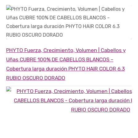
PHYTO Fuerza, Crecimiento, Volumen | Cabellos y
Uñas
CUBRE 100% DE CABELLOS BLANCOS
–
Cobertura larga duración
PHYTO HAIR COLOR 6.3
RUBIO OSCURO DORADO