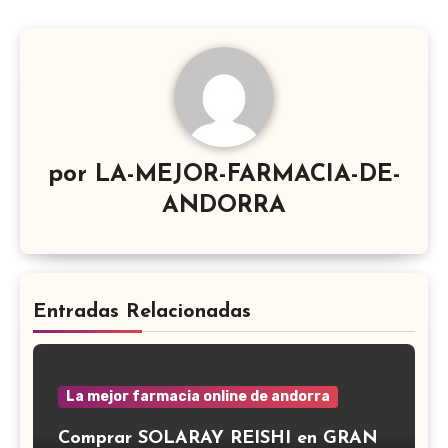
por
LA-MEJOR-FARMACIA-DE-
ANDORRA
Entradas Relacionadas
La mejor farmacia online de andorra
Comprar SOLARAY REISHI en GRAN